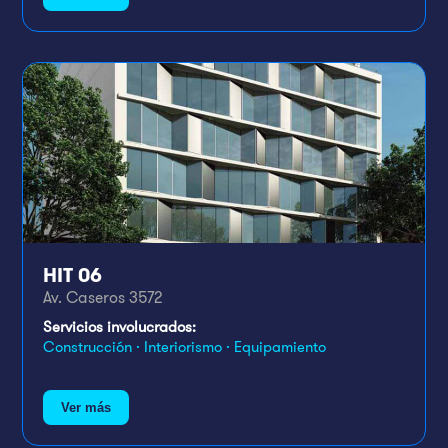
HIT 06
Av. Caseros 3572
Servicios involucrados:
Construcción · Interiorismo · Equipamiento
Ver más