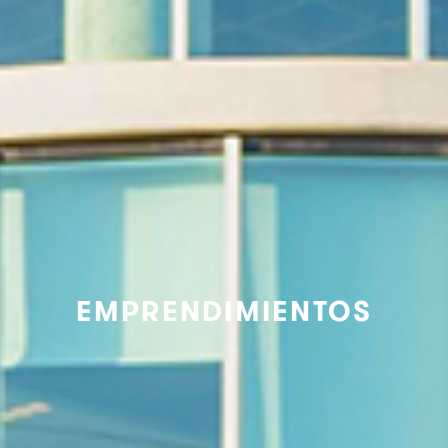
EMPRENDIMIENTOS