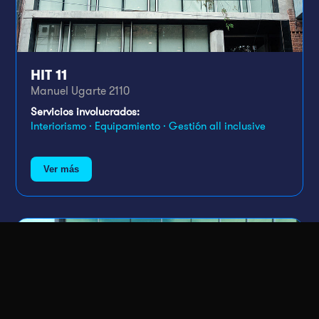
HIT 11
Manuel Ugarte 2110
Servicios involucrados:
Interiorismo · Equipamiento · Gestión all inclusive
Ver más