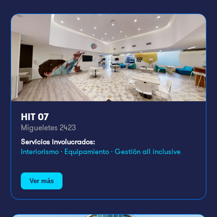
HIT 07
Migueletes 2423
Servicios involucrados:
Interiorismo · Equipamiento · Gestión all inclusive
Ver más